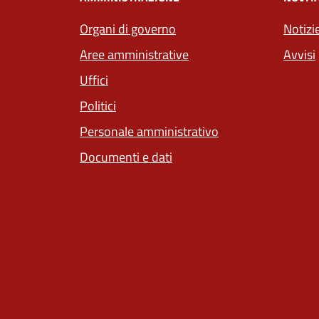
Organi di governo
Notizi
Aree amministrative
Avvisi
Uffici
Politici
Personale amministrativo
Documenti e dati