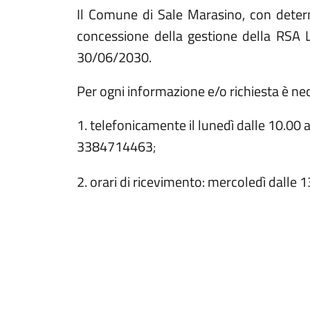
Il Comune di Sale Marasino, con determ
concessione della gestione della RSA L
30/06/2030.
Per ogni informazione e/o richiesta è ne
1. telefonicamente il lunedì dalle 10.00 
3384714463
;
2. orari di ricevimento: mercoledì dalle 1