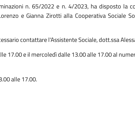
inazioni n. 65/2022 e n. 4/2023, ha disposto la conc
orenzo e Gianna Zirotti alla Cooperativa Sociale So
cessario contattare l'Assistente Sociale, dott.ssa Ale
alle 17.00 e il mercoledì dalle 13.00 alle 17.00 al nume
3.00 alle 17.00.