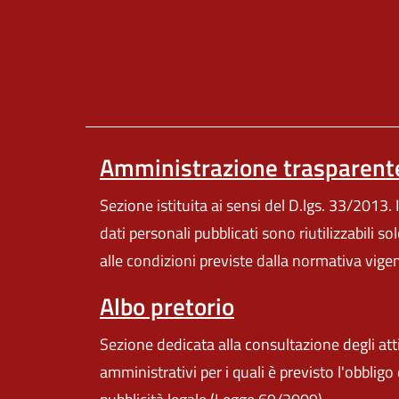
Amministrazione trasparent
Sezione istituita ai sensi del D.lgs. 33/2013. I
dati personali pubblicati sono riutilizzabili so
alle condizioni previste dalla normativa vige
Albo pretorio
Sezione dedicata alla consultazione degli att
amministrativi per i quali è previsto l'obbligo 