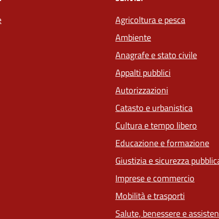
e
Agricoltura e pesca
Ambiente
Anagrafe e stato civile
Appalti pubblici
Autorizzazioni
Catasto e urbanistica
Cultura e tempo libero
Educazione e formazione
Giustizia e sicurezza pubblic
Imprese e commercio
(apre in 
Mobilità e trasporti
Salute, benessere e assiste