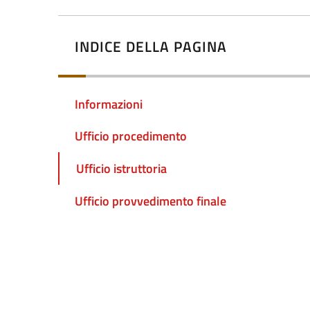
INDICE DELLA PAGINA
Informazioni
Ufficio procedimento
Ufficio istruttoria
Ufficio provvedimento finale