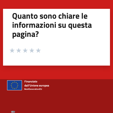
Quanto sono chiare le
informazioni su questa
pagina?
Valuta da 1 a 5 stelle la pagina
Valuta 1 stelle su 5
Valuta 2 stelle su 5
Valuta 3 stelle su 5
Valuta 4 stelle su 5
Valuta 5 stelle su 5