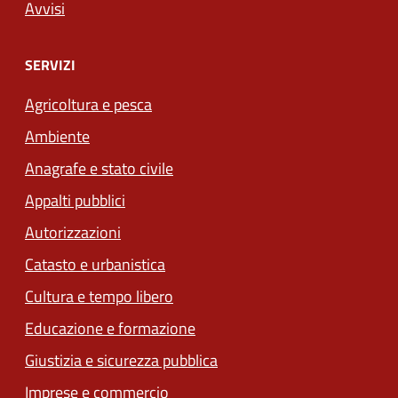
Avvisi
SERVIZI
Agricoltura e pesca
Ambiente
Anagrafe e stato civile
Appalti pubblici
Autorizzazioni
Catasto e urbanistica
Cultura e tempo libero
Educazione e formazione
Giustizia e sicurezza pubblica
Imprese e commercio