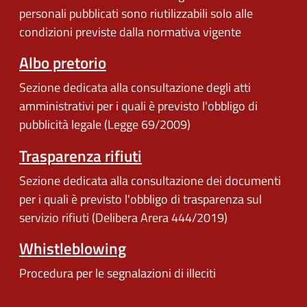
personali pubblicati sono riutilizzabili solo alle
condizioni previste dalla normativa vigente
Albo pretorio
Sezione dedicata alla consultazione degli atti
amministrativi per i quali è previsto l'obbligo di
pubblicità legale (Legge 69/2009)
Trasparenza rifiuti
Sezione dedicata alla consultazione dei documenti
per i quali è previsto l'obbligo di trasparenza sul
servizio rifiuti (Delibera Arera 444/2019)
Whistleblowing
Procedura per le segnalazioni di illeciti