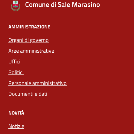
Comune di Sale Marasino
AMMINISTRAZIONE
Organi di governo
Aree amministrative
Uffici
Politici
Personale amministrativo
Documenti e dati
NOVITÀ
Notizie