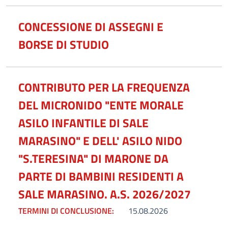
CONCESSIONE DI ASSEGNI E
BORSE DI STUDIO
CONTRIBUTO PER LA FREQUENZA
DEL MICRONIDO "ENTE MORALE
ASILO INFANTILE DI SALE
MARASINO" E DELL' ASILO NIDO
"S.TERESINA" DI MARONE DA
PARTE DI BAMBINI RESIDENTI A
SALE MARASINO. A.S. 2026/2027
TERMINI DI CONCLUSIONE:
15.08.2026