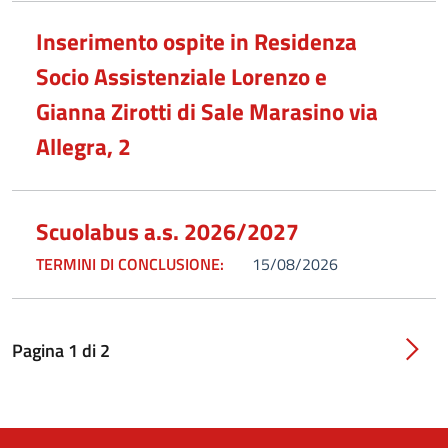
Inserimento ospite in Residenza
Socio Assistenziale Lorenzo e
Gianna Zirotti di Sale Marasino via
Allegra, 2
Scuolabus a.s. 2026/2027
TERMINI DI CONCLUSIONE:
15/08/2026
Pagina
1
di
2