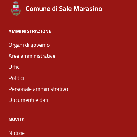
Comune di Sale Marasino
AMMINISTRAZIONE
Organi di governo
Aree amministrative
Uffici
Politici
Personale amministrativo
Documenti e dati
NOVITÀ
Notizie