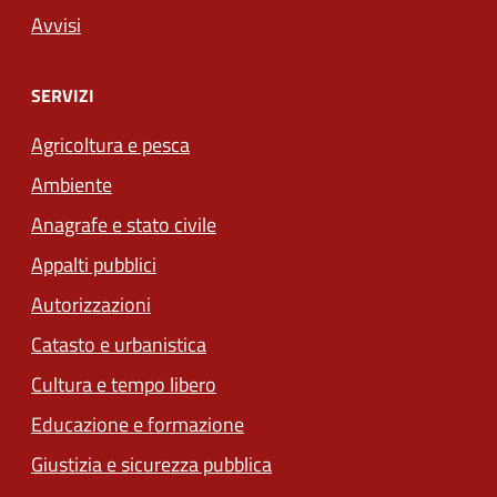
Avvisi
SERVIZI
Agricoltura e pesca
Ambiente
Anagrafe e stato civile
Appalti pubblici
Autorizzazioni
Catasto e urbanistica
Cultura e tempo libero
Educazione e formazione
Giustizia e sicurezza pubblica