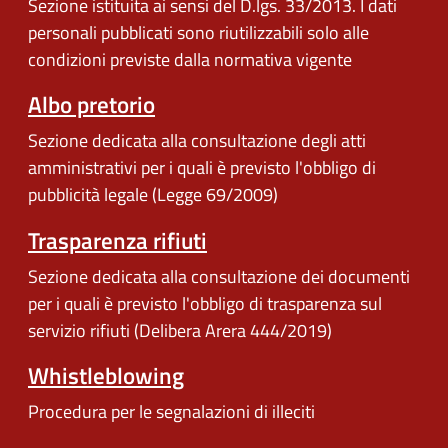
Sezione istituita ai sensi del D.lgs. 33/2013. I dati
personali pubblicati sono riutilizzabili solo alle
condizioni previste dalla normativa vigente
Albo pretorio
Sezione dedicata alla consultazione degli atti
amministrativi per i quali è previsto l'obbligo di
pubblicità legale (Legge 69/2009)
Trasparenza rifiuti
Sezione dedicata alla consultazione dei documenti
per i quali è previsto l'obbligo di trasparenza sul
servizio rifiuti (Delibera Arera 444/2019)
Whistleblowing
Procedura per le segnalazioni di illeciti