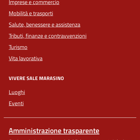
Imprese e commercio
(apre in un'altra scheda).
Mobilità e trasporti
Salute, benessere e assistenza
Tributi, finanze e contravvenzioni
Turismo
Vita lavorativa
VIVERE SALE MARASINO
Luoghi
Eventi
Amministrazione trasparente