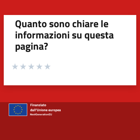
Quanto sono chiare le
informazioni su questa
pagina?
Valuta da 1 a 5 stelle la pagina
Valuta 1 stelle su 5
Valuta 2 stelle su 5
Valuta 3 stelle su 5
Valuta 4 stelle su 5
Valuta 5 stelle su 5