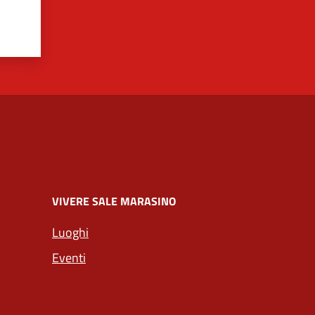
VIVERE SALE MARASINO
Luoghi
Eventi