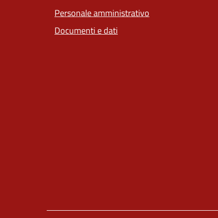
Personale amministrativo
Documenti e dati