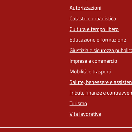
Autorizzazioni
Catasto e urbanistica
Cultura e tempo libero
Educazione e formazione
Giustizia e sicurezza pubblic
Imprese e commercio
(apre in 
Mobilità e trasporti
Salute, benessere e assiste
Tributi, finanze e contravve
Turismo
Vita lavorativa