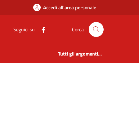
Accedi all'area personale
Seguici su
Cerca
Tutti gli argomenti...