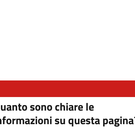
uanto sono chiare le
nformazioni su questa pagina