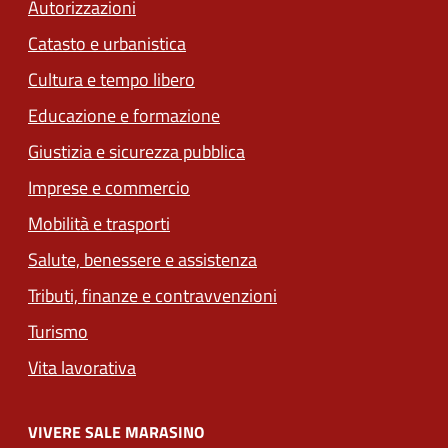
Autorizzazioni
Catasto e urbanistica
Cultura e tempo libero
Educazione e formazione
Giustizia e sicurezza pubblica
Imprese e commercio
(apre in un'altra scheda).
Mobilità e trasporti
Salute, benessere e assistenza
Tributi, finanze e contravvenzioni
Turismo
Vita lavorativa
VIVERE SALE MARASINO