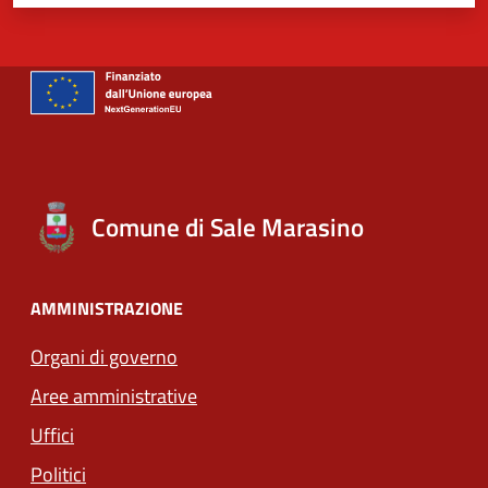
Comune di Sale Marasino
AMMINISTRAZIONE
Organi di governo
Aree amministrative
Uffici
Politici