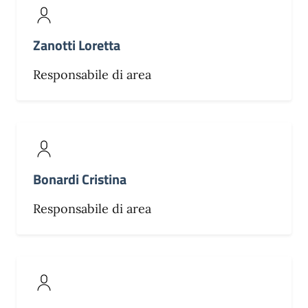
Zanotti Loretta
Responsabile di area
Bonardi Cristina
Responsabile di area