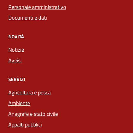
Personale amministrativo
Documenti e dati
NOVITÀ
Notizie
Avvisi
SERVIZI
Agricoltura e pesca
Ambiente
Anagrafe e stato civile
Appalti pubblici