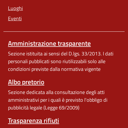
Luoghi
Eventi
Amministrazione trasparente
Sezione istituita ai sensi del D.lgs. 33/2013. I dati
personali pubblicati sono riutilizzabili solo alle
condizioni previste dalla normativa vigente
Albo pretorio
Sezione dedicata alla consultazione degli atti
amministrativi per i quali è previsto l'obbligo di
pubblicità legale (Legge 69/2009)
Trasparenza rifiuti