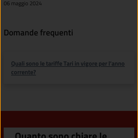
06 maggio 2024
Domande frequenti
Quali sono le tariffe Tari in vigore per l’anno
corrente?
Quanto sono chiare le