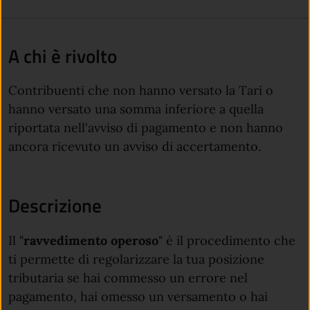
A chi è rivolto
Contribuenti che non hanno versato la Tari o
hanno versato una somma inferiore a quella
riportata nell'avviso di pagamento e non hanno
ancora ricevuto un avviso di accertamento.
Descrizione
Il "
ravvedimento operoso
" è il procedimento che
ti permette di regolarizzare la tua posizione
tributaria se hai commesso un errore nel
pagamento, hai omesso un versamento o hai