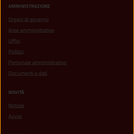
AMMINISTRAZIONE
Organi di governo
Aree amministrative
Uffici
Politici
Personale amministrativo
Documenti e dati
NOVITÀ
Notizie
Avvisi