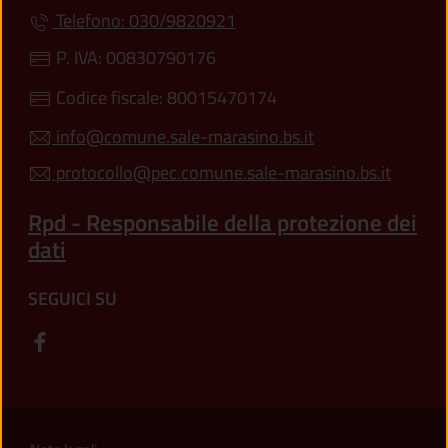
Telefono: 030/9820921
P. IVA: 00830790176
Codice fiscale: 80015470174
info@comune.sale-marasino.bs.it
protocollo@pec.comune.sale-marasino.bs.it
Rpd - Responsabile della protezione dei
dati
SEGUICI SU