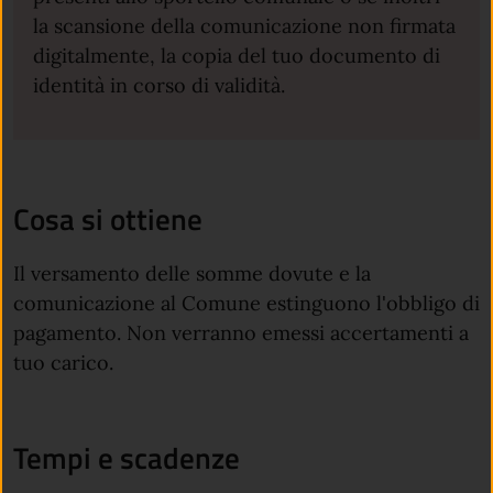
la scansione della comunicazione non firmata
digitalmente, la copia del tuo documento di
identità in corso di validità.
Cosa si ottiene
Il versamento delle somme dovute e la
comunicazione al Comune estinguono l'obbligo di
pagamento. Non verranno emessi accertamenti a
tuo carico.
Tempi e scadenze