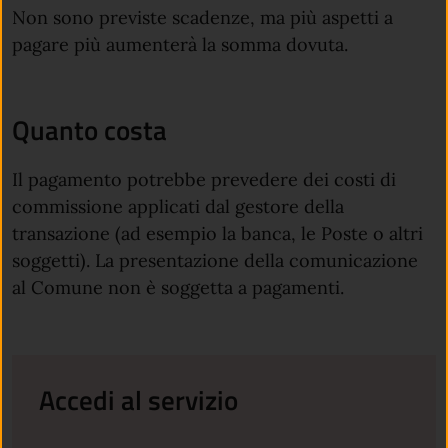
Non sono previste scadenze, ma più aspetti a
pagare più aumenterà la somma dovuta.
Quanto costa
Il pagamento potrebbe prevedere dei costi di
commissione applicati dal gestore della
transazione (ad esempio la banca, le Poste o altri
soggetti). La presentazione della comunicazione
al Comune non è soggetta a pagamenti.
Accedi al servizio