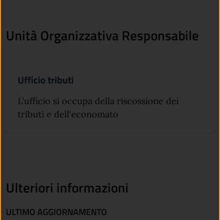
Unità Organizzativa Responsabile
Ufficio tributi
L'ufficio si occupa della riscossione dei
tributi e dell'economato
Ulteriori informazioni
ULTIMO AGGIORNAMENTO