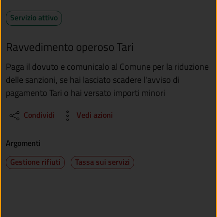
Servizio attivo
Ravvedimento operoso Tari
Paga il dovuto e comunicalo al Comune per la riduzione
delle sanzioni, se hai lasciato scadere l'avviso di
pagamento Tari o hai versato importi minori
Condividi
Vedi azioni
Argomenti
Gestione rifiuti
Tassa sui servizi