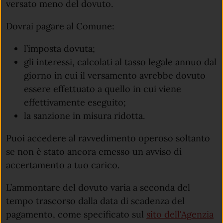
versato meno del dovuto.
Dovrai pagare al Comune:
l’imposta dovuta;
gli interessi, calcolati al tasso legale annuo dal
giorno in cui il versamento avrebbe dovuto
essere effettuato a quello in cui viene
effettivamente eseguito;
la sanzione in misura ridotta.
Puoi accedere al ravvedimento operoso soltanto
se non è stato ancora emesso un avviso di
accertamento a tuo carico.
L’ammontare del dovuto varia a seconda del
tempo trascorso dalla data di scadenza del
pagamento, come specificato sul
sito dell'Agenzia