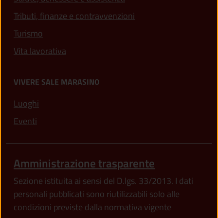
Tributi, finanze e contravvenzioni
Turismo
Vita lavorativa
VIVERE SALE MARASINO
Luoghi
Eventi
Amministrazione trasparente
Sezione istituita ai sensi del D.lgs. 33/2013. I dati
personali pubblicati sono riutilizzabili solo alle
condizioni previste dalla normativa vigente