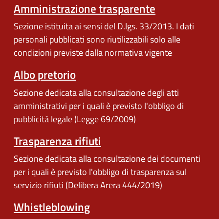
Amministrazione trasparente
Sezione istituita ai sensi del D.lgs. 33/2013. I dati
personali pubblicati sono riutilizzabili solo alle
condizioni previste dalla normativa vigente
Albo pretorio
Sezione dedicata alla consultazione degli atti
amministrativi per i quali è previsto l'obbligo di
pubblicità legale (Legge 69/2009)
Trasparenza rifiuti
Sezione dedicata alla consultazione dei documenti
per i quali è previsto l'obbligo di trasparenza sul
servizio rifiuti (Delibera Arera 444/2019)
Whistleblowing