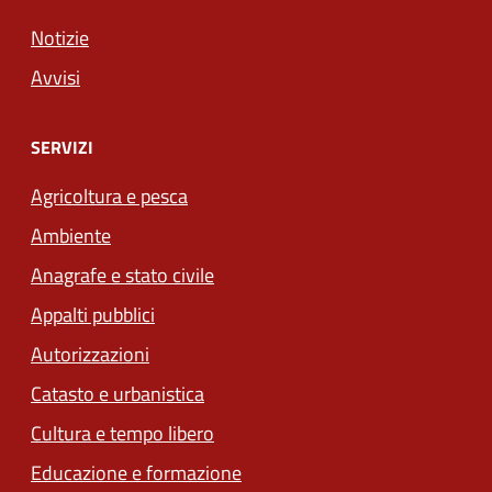
Notizie
Avvisi
SERVIZI
Agricoltura e pesca
Ambiente
Anagrafe e stato civile
Appalti pubblici
Autorizzazioni
Catasto e urbanistica
Cultura e tempo libero
Educazione e formazione