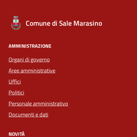
Comune di Sale Marasino
AMMINISTRAZIONE
Organi di governo
Aree amministrative
Uffici
Politici
Personale amministrativo
Documenti e dati
NOVITÀ