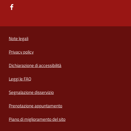
Note legali
Privacy policy
(apre in un'altra scheda).
Dichiarazione di accessibilità
Leggi le FAQ
Segnalazione disservizio
Prenotazione appuntamento
Piano di miglioramento del sito