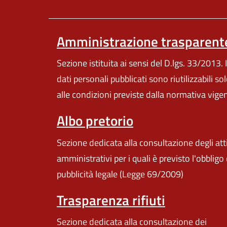
Amministrazione trasparent
Sezione istituita ai sensi del D.lgs. 33/2013. I
dati personali pubblicati sono riutilizzabili so
alle condizioni previste dalla normativa vige
Albo pretorio
Sezione dedicata alla consultazione degli att
amministrativi per i quali è previsto l'obbligo 
pubblicità legale (Legge 69/2009)
Trasparenza rifiuti
Sezione dedicata alla consultazione dei