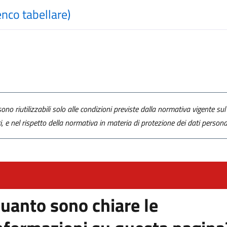
lenco tabellare)
ono riutilizzabili solo alle condizioni previste dalla normativa vigente sul 
ti, e nel rispetto della normativa in materia di protezione dei dati personal
uanto sono chiare le