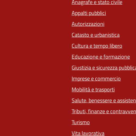
Anagrafe e stato civile
Appalti pubblici
Autorizzazioni
Catasto e urbanistica
Cultura e tempo libero
Educazione e formazione
Giustizia e sicurezza pubblic
Imprese e commercio
(apre in 
Mobilità e trasporti
Salute, benessere e assiste
Tributi, finanze e contravve
Turismo
Vita lavorativa