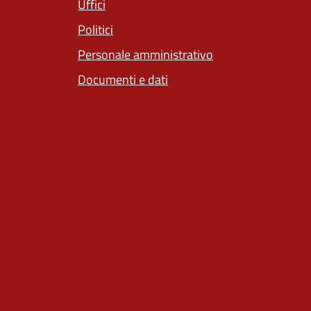
Uffici
Politici
Personale amministrativo
Documenti e dati