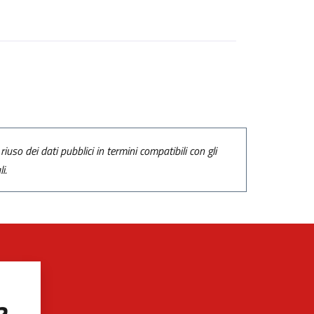
riuso dei dati pubblici in termini compatibili con gli
i.