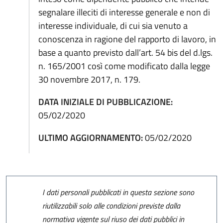
segnalare illeciti di interesse generale e non di
interesse individuale, di cui sia venuto a
conoscenza in ragione del rapporto di lavoro, in
base a quanto previsto dall’art. 54 bis del d.lgs.
n. 165/2001 così come modificato dalla legge
30 novembre 2017, n. 179.
DATA INIZIALE DI PUBBLICAZIONE:
05/02/2020
ULTIMO AGGIORNAMENTO:
05/02/2020
I dati personali pubblicati in questa sezione sono
riutilizzabili solo alle condizioni previste dalla
normativa vigente sul riuso dei dati pubblici in