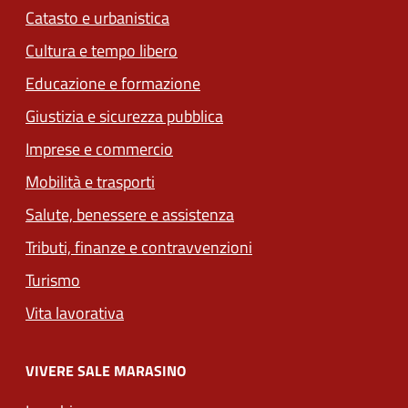
Catasto e urbanistica
Cultura e tempo libero
Educazione e formazione
Giustizia e sicurezza pubblica
Imprese e commercio
(apre in un'altra scheda).
Mobilità e trasporti
Salute, benessere e assistenza
Tributi, finanze e contravvenzioni
Turismo
Vita lavorativa
VIVERE SALE MARASINO