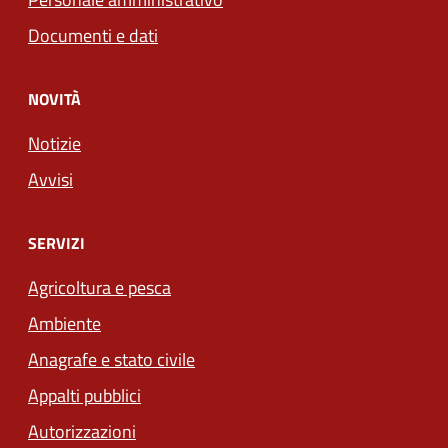
Documenti e dati
NOVITÀ
Notizie
Avvisi
SERVIZI
Agricoltura e pesca
Ambiente
Anagrafe e stato civile
Appalti pubblici
Autorizzazioni