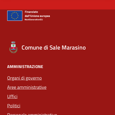
Comune di Sale Marasino
AMMINISTRAZIONE
Organi di governo
Aree amministrative
Uffici
Politici
Personale amministrativo