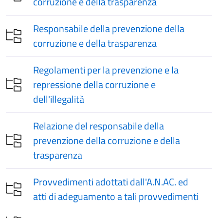
corruzione e della trasparenza
Responsabile della prevenzione della
corruzione e della trasparenza
Regolamenti per la prevenzione e la
repressione della corruzione e
dell'illegalità
Relazione del responsabile della
prevenzione della corruzione e della
trasparenza
Provvedimenti adottati dall'A.N.AC. ed
atti di adeguamento a tali provvedimenti