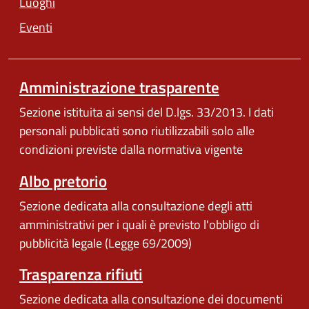
Luoghi
Eventi
Amministrazione trasparente
Sezione istituita ai sensi del D.lgs. 33/2013. I dati
personali pubblicati sono riutilizzabili solo alle
condizioni previste dalla normativa vigente
Albo pretorio
Sezione dedicata alla consultazione degli atti
amministrativi per i quali è previsto l'obbligo di
pubblicità legale (Legge 69/2009)
Trasparenza rifiuti
Sezione dedicata alla consultazione dei documenti